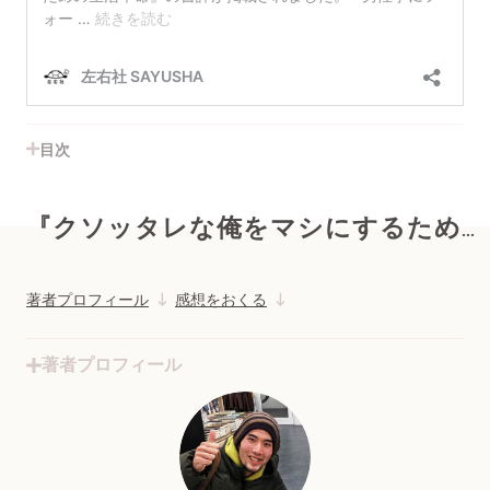
目次
『クソッタレな俺をマシにするための生活革命』
著者プロフィール
感想をおくる
著者プロフィール