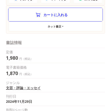
ネット書店
書誌情報
定価
1,980
円（税込）
電子書籍価格
1,870
円（税込）
ジャンル
文芸・評論・エッセイ
刊行日
2024年11月29日
判型/ページ数