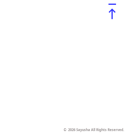
©
2026 Sayusha All Rights Reserved.