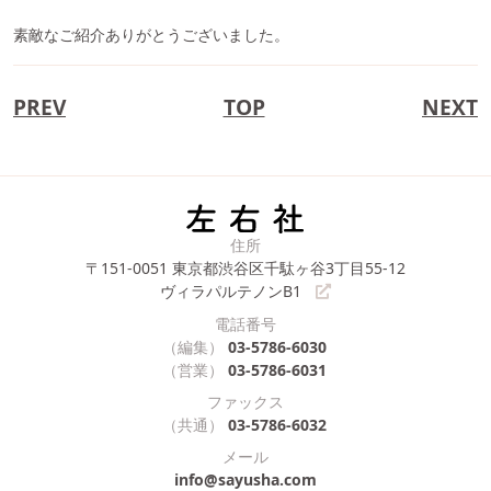
素敵なご紹介ありがとうございました。
PREV
TOP
NEXT
住所
〒151-0051
東京都渋谷区千駄ヶ谷3丁目55-12
ヴィラパルテノンB1
電話番号
（編集）
03-5786-6030
（営業）
03-5786-6031
ファックス
（共通）
03-5786-6032
メール
info@sayusha.com