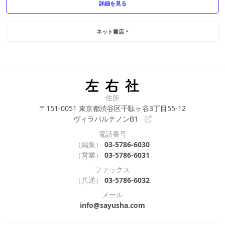
詳細を見る
ネット書店
住所
〒151-0051
東京都渋谷区千駄ヶ谷3丁目55-12
ヴィラパルテノンB1
電話番号
（編集）
03-5786-6030
（営業）
03-5786-6031
ファックス
（共通）
03-5786-6032
メール
info@sayusha.com