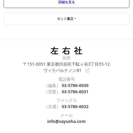
詳細を見る
ネット書店
住所
〒151-0051
東京都渋谷区千駄ヶ谷3丁目55-12
ヴィラパルテノンB1
電話番号
（編集）
03-5786-6030
（営業）
03-5786-6031
ファックス
（共通）
03-5786-6032
メール
info@sayusha.com