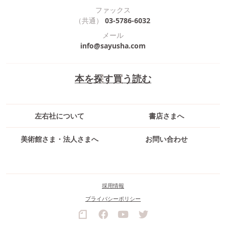
ファックス
（共通）
03-5786-6032
メール
info@sayusha.com
本を探す
買う
読む
左右社について
書店さまへ
美術館さま・法人さまへ
お問い合わせ
採用情報
プライバシーポリシー