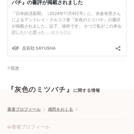
目次
『灰色のミツバチ』
に関する情報
著者プロフィール
感想をおくる
著者プロフィール