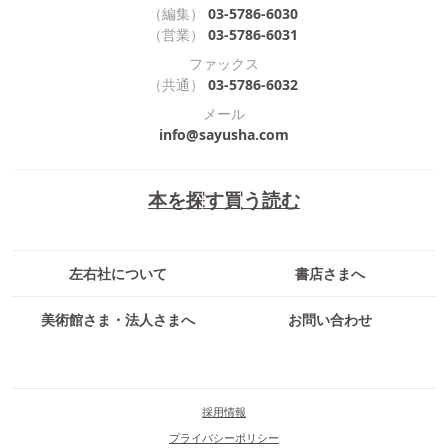
（編集）
03-5786-6030
（営業）
03-5786-6031
ファックス
（共通）
03-5786-6032
メール
info@sayusha.com
本を探す
買う
読む
左右社について
書店さまへ
美術館さま・法人さまへ
お問い合わせ
採用情報
プライバシーポリシー