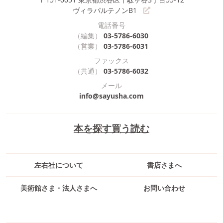
ヴィラパルテノンB1
電話番号
（編集）
03-5786-6030
（営業）
03-5786-6031
ファックス
（共通）
03-5786-6032
メール
info@sayusha.com
本を探す
買う
読む
左右社について
書店さまへ
美術館さま・法人さまへ
お問い合わせ