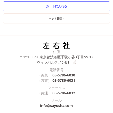
ネット書店
住所
〒151-0051
東京都渋谷区千駄ヶ谷3丁目55-12
ヴィラパルテノンB1
電話番号
（編集）
03-5786-6030
（営業）
03-5786-6031
ファックス
（共通）
03-5786-6032
メール
info@sayusha.com