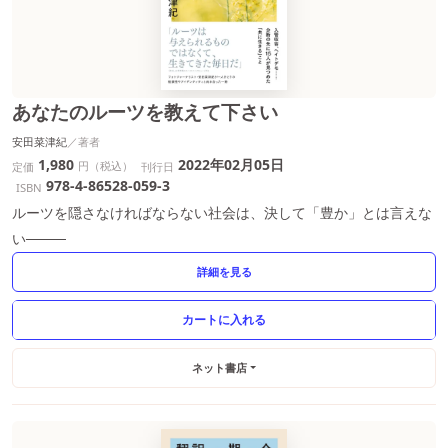
あなたのルーツを教えて下さい
安田菜津紀
1,980
2022年02月05日
円（税込）
定価
刊行日
978-4-86528-059-3
ISBN
ルーツを隠さなければならない社会は、決して「豊か」とは言えな
い────
詳細を見る
ネット書店