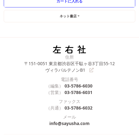
ネット書店
住所
〒151-0051
東京都渋谷区千駄ヶ谷3丁目55-12
ヴィラパルテノンB1
電話番号
（編集）
03-5786-6030
（営業）
03-5786-6031
ファックス
（共通）
03-5786-6032
メール
info@sayusha.com