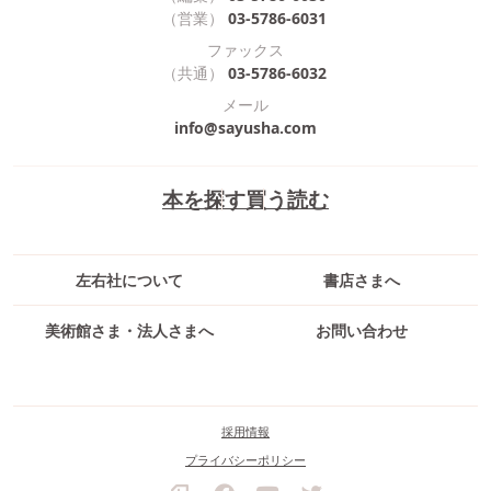
（営業）
03-5786-6031
ファックス
（共通）
03-5786-6032
メール
info@sayusha.com
本を探す
買う
読む
左右社について
書店さまへ
美術館さま・法人さまへ
お問い合わせ
採用情報
プライバシーポリシー