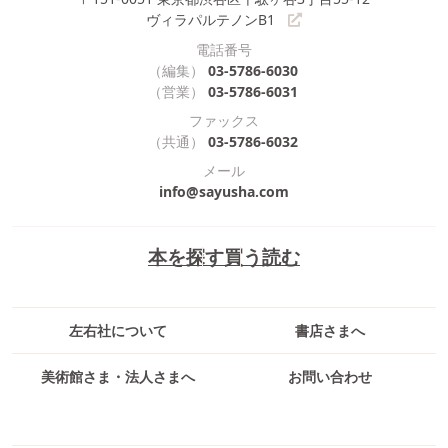
ヴィラパルテノンB1
電話番号
（編集）
03-5786-6030
（営業）
03-5786-6031
ファックス
（共通）
03-5786-6032
メール
info@sayusha.com
本を探す
買う
読む
左右社について
書店さまへ
美術館さま・法人さまへ
お問い合わせ