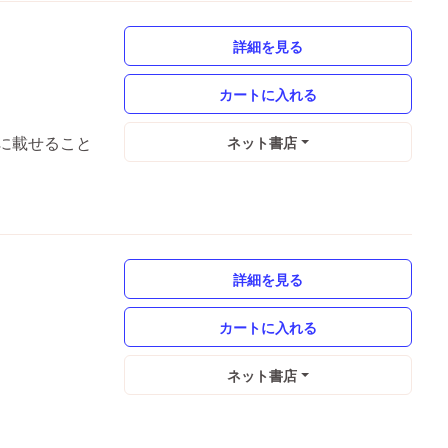
詳細を見る
に載せること
ネット書店
詳細を見る
ネット書店