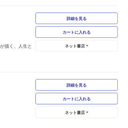
詳細を見る
進が描く、人生と
ネット書店
詳細を見る
ネット書店