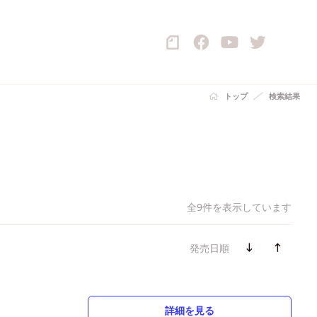
トップ
検索結果
全9件を表示しています
発売日順
詳細を見る