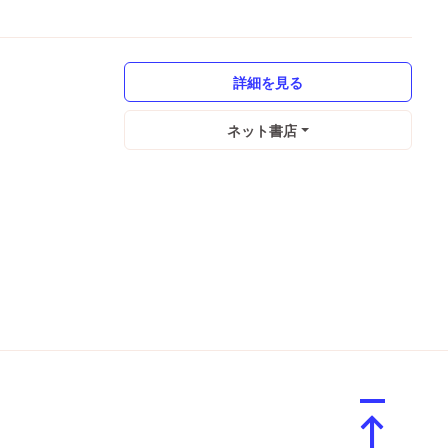
詳細を見る
ネット書店