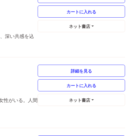
ネット書店
を、深い共感を込
詳細を見る
女性がいる。人間
ネット書店