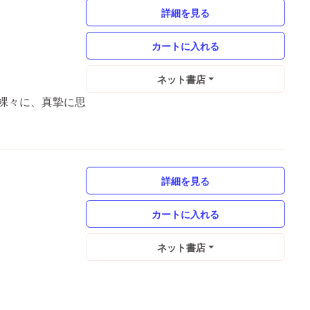
詳細を見る
ネット書店
裸々に、真摯に思
詳細を見る
ネット書店