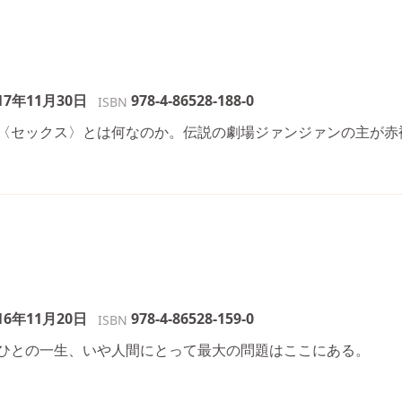
17年11月30日
978-4-86528-188-0
ISBN
〈セックス〉とは何なのか。伝説の劇場ジァンジァンの主が赤
16年11月20日
978-4-86528-159-0
ISBN
ひとの一生、いや人間にとって最大の問題はここにある。